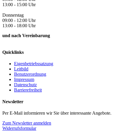
13:00 - 15:00 Uhr
Donnerstag
09:00 - 12:00 Uhr
13:00 - 18:00 Uhr
und nach Vereinbarung
Quicklinks
Eigenbetriebssatzung
Leitbild
Benutzerordnung
Impressum
Datenschutz
Barrierefreiheit
Newsletter
Per E-Mail informieren wir Sie über interessante Angebote.
Zum Newsletter anmelden
Widerrufsformular