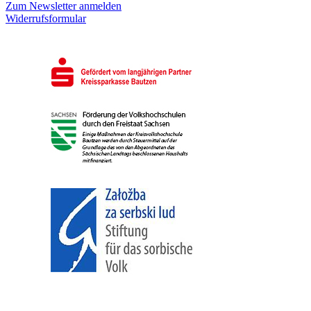
Zum Newsletter anmelden
Widerrufsformular