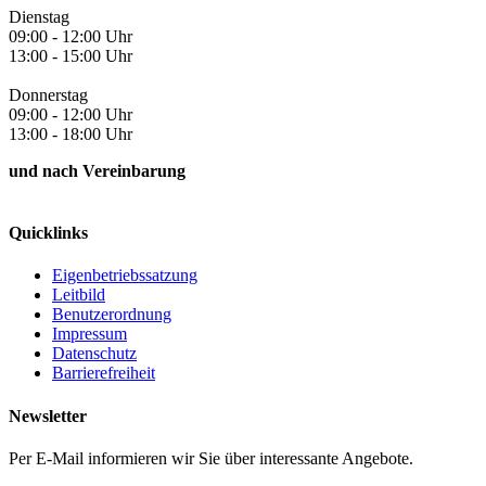
Dienstag
09:00 - 12:00 Uhr
13:00 - 15:00 Uhr
Donnerstag
09:00 - 12:00 Uhr
13:00 - 18:00 Uhr
und nach Vereinbarung
Quicklinks
Eigenbetriebssatzung
Leitbild
Benutzerordnung
Impressum
Datenschutz
Barrierefreiheit
Newsletter
Per E-Mail informieren wir Sie über interessante Angebote.