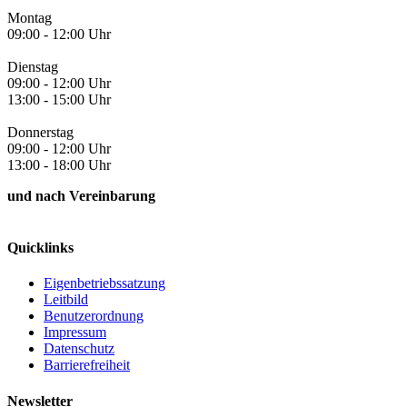
Montag
09:00 - 12:00 Uhr
Dienstag
09:00 - 12:00 Uhr
13:00 - 15:00 Uhr
Donnerstag
09:00 - 12:00 Uhr
13:00 - 18:00 Uhr
und nach Vereinbarung
Quicklinks
Eigenbetriebssatzung
Leitbild
Benutzerordnung
Impressum
Datenschutz
Barrierefreiheit
Newsletter