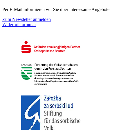
Per E-Mail informieren wir Sie über interessante Angebote.
Zum Newsletter anmelden
Widerrufsformular