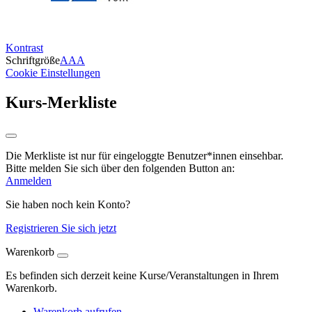
Kontrast
Schriftgröße
A
A
A
Cookie Einstellungen
Kurs-Merkliste
Die Merkliste ist nur für eingeloggte Benutzer*innen einsehbar.
Bitte melden Sie sich über den folgenden Button an:
Anmelden
Sie haben noch kein Konto?
Registrieren Sie sich jetzt
Warenkorb
Es befinden sich derzeit keine Kurse/Veranstaltungen in Ihrem
Warenkorb.
Warenkorb aufrufen