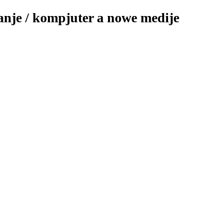
nje / kompjuter a nowe medije