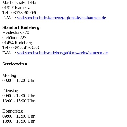
Macherstraße 144a
01917 Kamenz
Tel.: 03578 309630
E-Mail:
volkshochschule-kamenz(at)kms-kvhs-bautzen.de
Standort Radeberg
Heidestraße 70
Gebäude 223
01454 Radeberg
Tel.: 03528 4163-83
E-Mail:
volkshochschule-radeberg(at)kms-kvhs-bautzen.de
Servicezeiten
Montag
09:00 - 12:00 Uhr
Dienstag
09:00 - 12:00 Uhr
13:00 - 15:00 Uhr
Donnerstag
09:00 - 12:00 Uhr
13:00 - 18:00 Uhr