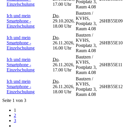
Postplatz 3,
Einzelschulung
17.00 Uhr
Raum 4.08
Bautzen /
Ich und mein
Do.
KVHS,
Smartphone -
29.10.2026,
26HB55E09
Postplatz 3,
Einzelschulung
18.00 Uhr
Raum 4.08
Bautzen /
Ich und mein
Do.
KVHS,
Smartphone -
26.11.2026,
26HB55E10
Postplatz 3,
Einzelschulung
16.00 Uhr
Raum 4.08
Bautzen /
Ich und mein
Do.
KVHS,
Smartphone -
26.11.2026,
26HB55E11
Postplatz 3,
Einzelschulung
17.00 Uhr
Raum 4.08
Bautzen /
Ich und mein
Do.
KVHS,
Smartphone -
26.11.2026,
26HB55E12
Postplatz 3,
Einzelschulung
18.00 Uhr
Raum 4.08
Seite 1 von 3
1
2
3