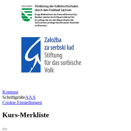
Kontrast
Schriftgröße
A
A
A
Cookie Einstellungen
Kurs-Merkliste