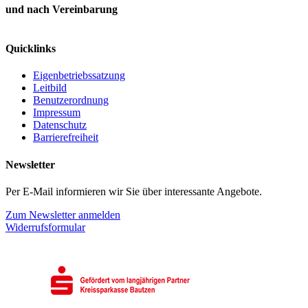
und nach Vereinbarung
Quicklinks
Eigenbetriebssatzung
Leitbild
Benutzerordnung
Impressum
Datenschutz
Barrierefreiheit
Newsletter
Per E-Mail informieren wir Sie über interessante Angebote.
Zum Newsletter anmelden
Widerrufsformular