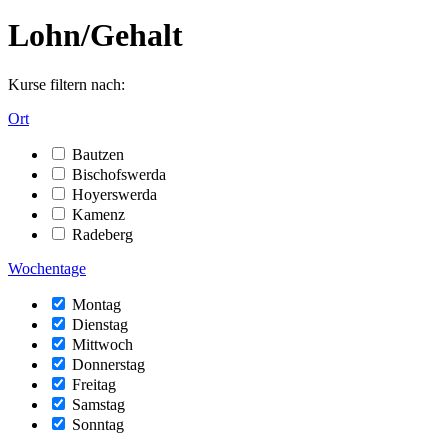
Lohn/Gehalt
Kurse filtern nach:
Ort
Bautzen
Bischofswerda
Hoyerswerda
Kamenz
Radeberg
Wochentage
Montag
Dienstag
Mittwoch
Donnerstag
Freitag
Samstag
Sonntag