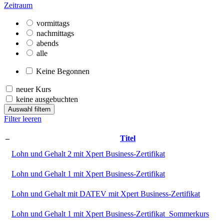
Zeitraum
vormittags
nachmittags
abends
alle
Keine Begonnen
neuer Kurs
keine ausgebuchten
Auswahl filtern
Filter leeren
–
Titel
Lohn und Gehalt 2 mit Xpert Business-Zertifikat
Lohn und Gehalt 1 mit Xpert Business-Zertifikat
Lohn und Gehalt mit DATEV mit Xpert Business-Zertifikat
Lohn und Gehalt 1 mit Xpert Business-Zertifikat_Sommerkurs