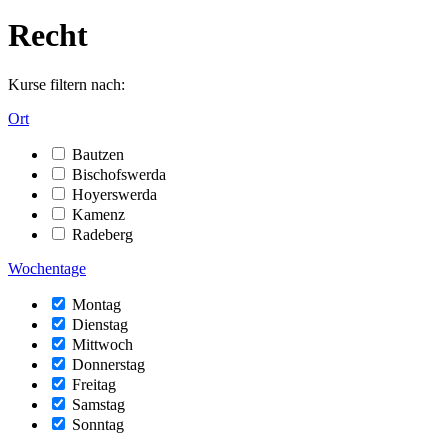
Recht
Kurse filtern nach:
Ort
Bautzen
Bischofswerda
Hoyerswerda
Kamenz
Radeberg
Wochentage
Montag
Dienstag
Mittwoch
Donnerstag
Freitag
Samstag
Sonntag