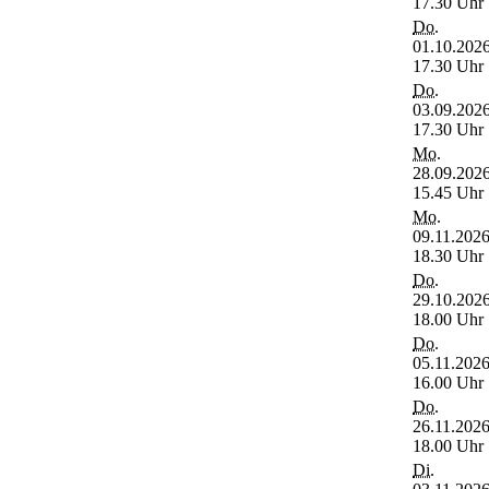
17.30 Uhr
Do.
01.10.2026
17.30 Uhr
Do.
03.09.2026
17.30 Uhr
Mo.
28.09.2026
15.45 Uhr
Mo.
09.11.2026
18.30 Uhr
Do.
29.10.2026
18.00 Uhr
Do.
05.11.2026
16.00 Uhr
Do.
26.11.2026
18.00 Uhr
Di.