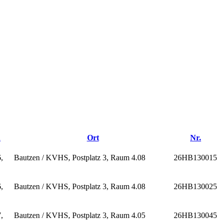
n
Ort
Nr.
,
Bautzen / KVHS, Postplatz 3, Raum 4.08
26HB130015
,
Bautzen / KVHS, Postplatz 3, Raum 4.08
26HB130025
,
Bautzen / KVHS, Postplatz 3, Raum 4.05
26HB130045