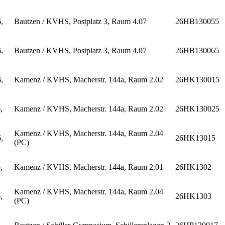
,
Bautzen / KVHS, Postplatz 3, Raum 4.07
26HB130055
,
Bautzen / KVHS, Postplatz 3, Raum 4.07
26HB130065
,
Kamenz / KVHS, Macherstr. 144a, Raum 2.02
26HK130015
,
Kamenz / KVHS, Macherstr. 144a, Raum 2.02
26HK130025
Kamenz / KVHS, Macherstr. 144a, Raum 2.04
,
26HK13015
(PC)
,
Kamenz / KVHS, Macherstr. 144a, Raum 2.01
26HK1302
Kamenz / KVHS, Macherstr. 144a, Raum 2.04
,
26HK1303
(PC)