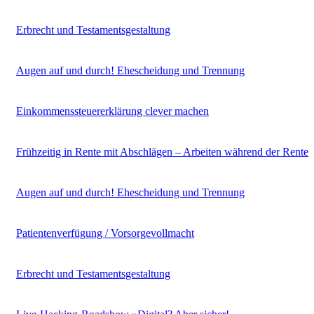
Erbrecht und Testamentsgestaltung
Augen auf und durch! Ehescheidung und Trennung
Einkommenssteuererklärung clever machen
Frühzeitig in Rente mit Abschlägen – Arbeiten während der Rente
Augen auf und durch! Ehescheidung und Trennung
Patientenverfügung / Vorsorgevollmacht
Erbrecht und Testamentsgestaltung