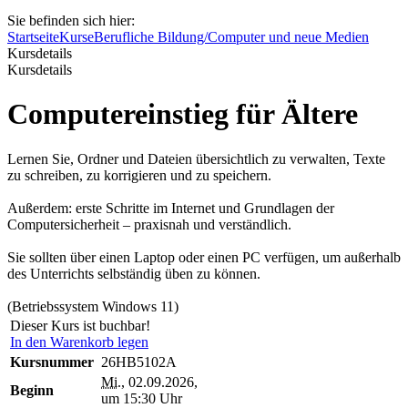
Sie befinden sich hier:
Startseite
Kurse
Berufliche Bildung/Computer und neue Medien
Kursdetails
Kursdetails
Computereinstieg für Ältere
Lernen Sie, Ordner und Dateien übersichtlich zu verwalten, Texte
zu schreiben, zu korrigieren und zu speichern.
Außerdem: erste Schritte im Internet und Grundlagen der
Computersicherheit – praxisnah und verständlich.
Sie sollten über einen Laptop oder einen PC verfügen, um außerhalb
des Unterrichts selbständig üben zu können.
(Betriebssystem Windows 11)
Dieser Kurs ist buchbar!
In den Warenkorb legen
Kursnummer
26HB5102A
Mi.
, 02.09.2026,
Beginn
um 15:30 Uhr