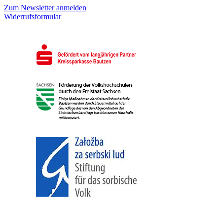
Zum Newsletter anmelden
Widerrufsformular