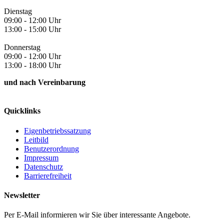
Dienstag
09:00 - 12:00 Uhr
13:00 - 15:00 Uhr
Donnerstag
09:00 - 12:00 Uhr
13:00 - 18:00 Uhr
und nach Vereinbarung
Quicklinks
Eigenbetriebssatzung
Leitbild
Benutzerordnung
Impressum
Datenschutz
Barrierefreiheit
Newsletter
Per E-Mail informieren wir Sie über interessante Angebote.