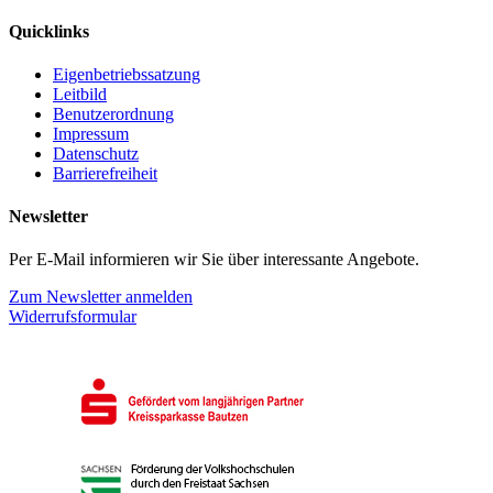
Quicklinks
Eigenbetriebssatzung
Leitbild
Benutzerordnung
Impressum
Datenschutz
Barrierefreiheit
Newsletter
Per E-Mail informieren wir Sie über interessante Angebote.
Zum Newsletter anmelden
Widerrufsformular