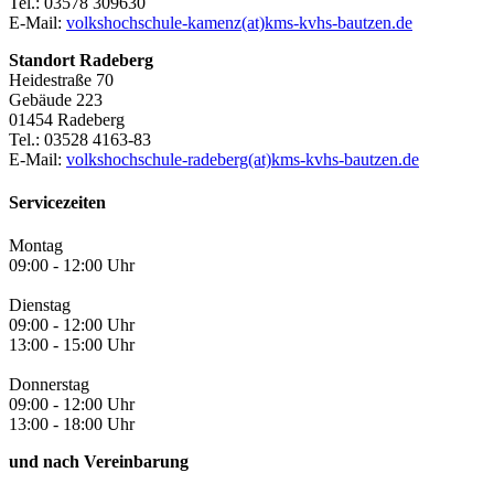
Tel.: 03578 309630
E-Mail:
volkshochschule-kamenz(at)kms-kvhs-bautzen.de
Standort Radeberg
Heidestraße 70
Gebäude 223
01454 Radeberg
Tel.: 03528 4163-83
E-Mail:
volkshochschule-radeberg(at)kms-kvhs-bautzen.de
Servicezeiten
Montag
09:00 - 12:00 Uhr
Dienstag
09:00 - 12:00 Uhr
13:00 - 15:00 Uhr
Donnerstag
09:00 - 12:00 Uhr
13:00 - 18:00 Uhr
und nach Vereinbarung