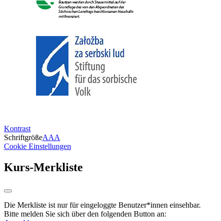
Kontrast
Schriftgröße
A
A
A
Cookie Einstellungen
Kurs-Merkliste
Die Merkliste ist nur für eingeloggte Benutzer*innen einsehbar.
Bitte melden Sie sich über den folgenden Button an: