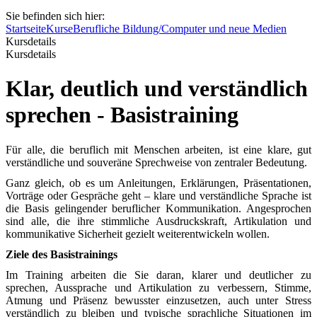
Sie befinden sich hier:
Startseite
Kurse
Berufliche Bildung/Computer und neue Medien
Kursdetails
Kursdetails
Klar, deutlich und verständlich
sprechen - Basistraining
Für alle, die beruflich mit Menschen arbeiten, ist eine klare, gut
verständliche und souveräne Sprechweise von zentraler Bedeutung.
Ganz gleich, ob es um Anleitungen, Erklärungen, Präsentationen,
Vorträge oder Gespräche geht – klare und verständliche Sprache ist
die Basis gelingender beruflicher Kommunikation. Angesprochen
sind alle, die ihre stimmliche Ausdruckskraft, Artikulation und
kommunikative Sicherheit gezielt weiterentwickeln wollen.
Ziele des Basistrainings
Im Training arbeiten die Sie daran, klarer und deutlicher zu
sprechen, Aussprache und Artikulation zu verbessern, Stimme,
Atmung und Präsenz bewusster einzusetzen, auch unter Stress
verständlich zu bleiben und typische sprachliche Situationen im