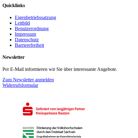
Quicklinks
Eigenbetriebssatzung
Leitbild
Benutzerordnung
Impressum
Datenschutz
Barrierefreiheit
Newsletter
Per E-Mail informieren wir Sie über interessante Angebote.
Zum Newsletter anmelden
Widerrufsformular