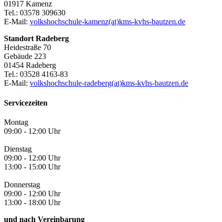
01917 Kamenz
Tel.: 03578 309630
E-Mail:
volkshochschule-kamenz(at)kms-kvhs-bautzen.de
Standort Radeberg
Heidestraße 70
Gebäude 223
01454 Radeberg
Tel.: 03528 4163-83
E-Mail:
volkshochschule-radeberg(at)kms-kvhs-bautzen.de
Servicezeiten
Montag
09:00 - 12:00 Uhr
Dienstag
09:00 - 12:00 Uhr
13:00 - 15:00 Uhr
Donnerstag
09:00 - 12:00 Uhr
13:00 - 18:00 Uhr
und nach Vereinbarung