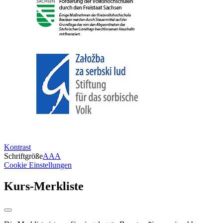
Kontrast
Schriftgröße
A
A
A
Cookie Einstellungen
Kurs-Merkliste