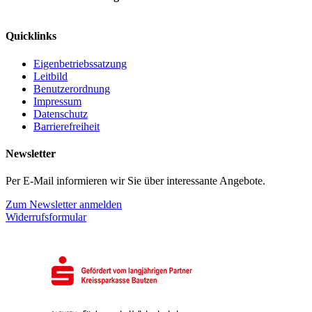
Quicklinks
Eigenbetriebssatzung
Leitbild
Benutzerordnung
Impressum
Datenschutz
Barrierefreiheit
Newsletter
Per E-Mail informieren wir Sie über interessante Angebote.
Zum Newsletter anmelden
Widerrufsformular