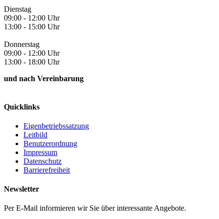
Dienstag
09:00 - 12:00 Uhr
13:00 - 15:00 Uhr
Donnerstag
09:00 - 12:00 Uhr
13:00 - 18:00 Uhr
und nach Vereinbarung
Quicklinks
Eigenbetriebssatzung
Leitbild
Benutzerordnung
Impressum
Datenschutz
Barrierefreiheit
Newsletter
Per E-Mail informieren wir Sie über interessante Angebote.