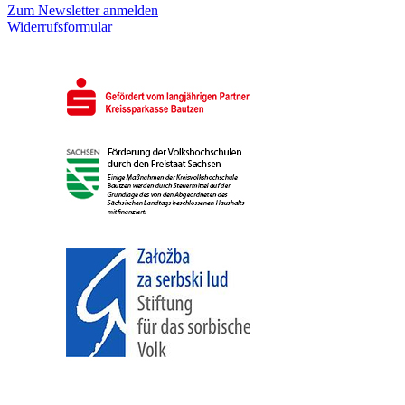
Zum Newsletter anmelden
Widerrufsformular