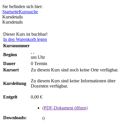
Sie befinden sich hier:
Startseite
Kurssuche
Kursdetails
Kursdetails
Dieser Kurs ist buchbar!
In den Warenkorb legen
Kursnummer
, ,
Beginn
um Uhr
Dauer
0 Termin
Kursort
Zu diesem Kurs sind noch keine Orte verfügbar.
Zu diesem Kurs sind keine Informationen über
Kursleitung
Dozenten verfügbar.
Entgelt
0,00 €
(PDF-Dokument öffnen)
Downloads:
()