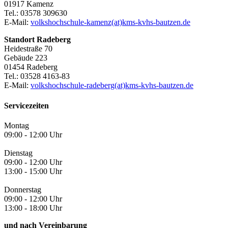
01917 Kamenz
Tel.: 03578 309630
E-Mail:
volkshochschule-kamenz(at)kms-kvhs-bautzen.de
Standort Radeberg
Heidestraße 70
Gebäude 223
01454 Radeberg
Tel.: 03528 4163-83
E-Mail:
volkshochschule-radeberg(at)kms-kvhs-bautzen.de
Servicezeiten
Montag
09:00 - 12:00 Uhr
Dienstag
09:00 - 12:00 Uhr
13:00 - 15:00 Uhr
Donnerstag
09:00 - 12:00 Uhr
13:00 - 18:00 Uhr
und nach Vereinbarung