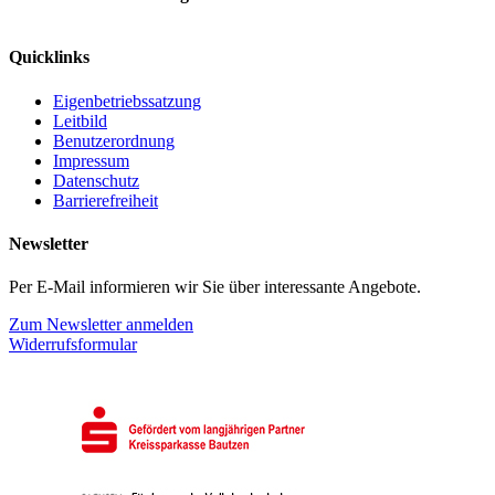
Quicklinks
Eigenbetriebssatzung
Leitbild
Benutzerordnung
Impressum
Datenschutz
Barrierefreiheit
Newsletter
Per E-Mail informieren wir Sie über interessante Angebote.
Zum Newsletter anmelden
Widerrufsformular