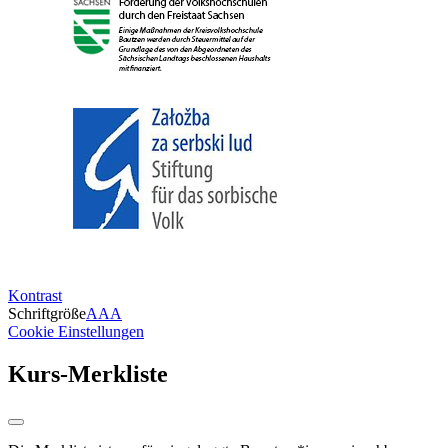
Kontrast
Schriftgröße
A
A
A
Cookie Einstellungen
Kurs-Merkliste