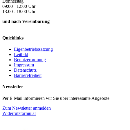
Donnerstag
09:00 - 12:00 Uhr
13:00 - 18:00 Uhr
und nach Vereinbarung
Quicklinks
Eigenbetriebssatzung
Leitbild
Benutzerordnung
Impressum
Datenschutz
Barrierefreiheit
Newsletter
Per E-Mail informieren wir Sie über interessante Angebote.
Zum Newsletter anmelden
Widerrufsformular