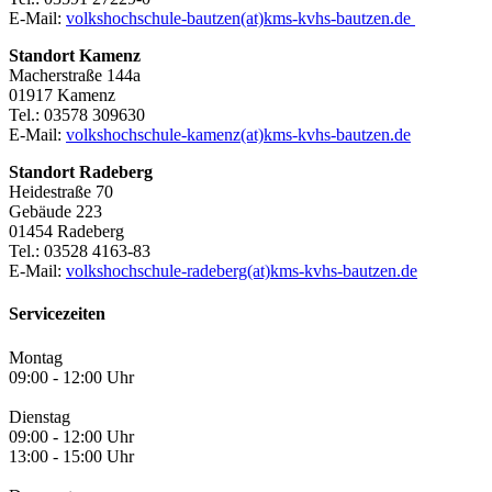
E-Mail:
volkshochschule-bautzen(at)kms-kvhs-bautzen.de
Standort Kamenz
Macherstraße 144a
01917 Kamenz
Tel.: 03578 309630
E-Mail:
volkshochschule-kamenz(at)kms-kvhs-bautzen.de
Standort Radeberg
Heidestraße 70
Gebäude 223
01454 Radeberg
Tel.: 03528 4163-83
E-Mail:
volkshochschule-radeberg(at)kms-kvhs-bautzen.de
Servicezeiten
Montag
09:00 - 12:00 Uhr
Dienstag
09:00 - 12:00 Uhr
13:00 - 15:00 Uhr